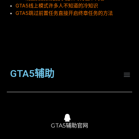
GTA5线上模式许多人不知道的冷知识
GTA5跳过前置任务直接开启终章任务的方法
GTA5辅助
GTA5辅助官网