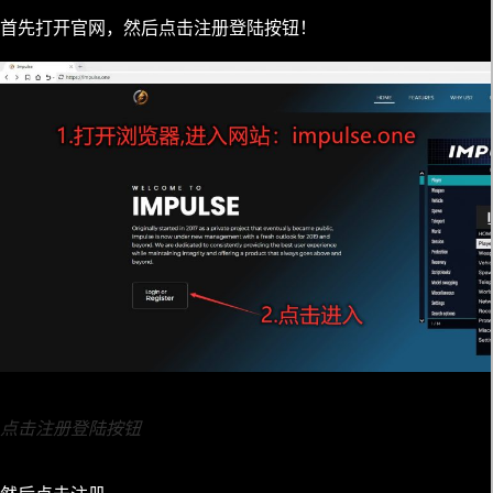
首先打开官网，然后点击注册登陆按钮！
点击注册登陆按钮