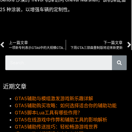
25 种涂装，以增强车辆的定制性。
上一篇文章
下一篇文章
一项新专利表示GTA6中的大规模GTA Online更新
下周GTA三部曲重制版将迎来新更新
近期文章
GTA5辅助与模组激发游戏新乐趣详解
GTA5辅助购买攻略：如何选择适合你的辅助功能
GTA5脚本Lua工具有哪些作用？
GTA5在线游戏中作弊和辅助工具的影响解析
GTA5辅助传送技巧：轻松畅游游戏世界