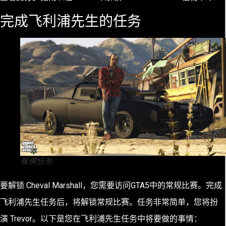
完成飞利浦先生的任务
崔佛任务
要解锁 Cheval Marshall，您需要访问GTA5中的常规比赛。完成
飞利浦先生任务后，将解锁常规比赛。任务非常简单，您将扮
演 Trevor。以下是您在飞利浦先生任务中将要做的事情：