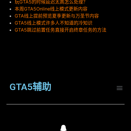
玩GTA5的时候延迟太高怎么处理？
本周GTA5Online线上模式更新内容
GTA线上提前预览夏季更新与万圣节内容
GTA5线上模式许多人不知道的冷知识
GTA5跳过前置任务直接开启终章任务的方法
GTA5辅助