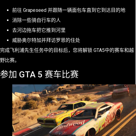
前往 Grapeseed 并跟随一辆面包车直到它到达目的地
消除一些骑自行车的人
去河边拖车把它推到河里
威胁奥尔特加并拜访罗恩的住处
完成飞利浦先生任务中的目标后，您将解锁 GTA5中的赛车和越
野比赛。
参加 GTA 5 赛车比赛