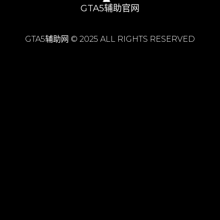
GTA5辅助官网
GTA5辅助网 © 2025 ALL RIGHTS RESERVED