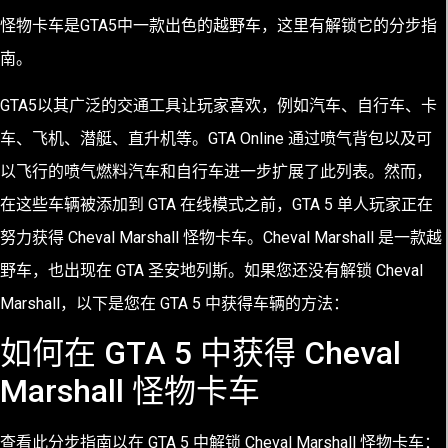
怪物卡车是GTA5中一款出色的越野车，这里有解锁它的分步指
南。
GTA5以其广泛的交通工具让玩家喜欢，例如汽车、自行车、卡
车、飞机、潜艇、直升机等。GTA Online 通过喷气背包以及可
以飞行的喷气燃料汽车和自行车进一步扩展了此列表。然而，
在这些车辆被添加到 GTA 在线模式之前，GTA 5 单人玩家正在
努力获得 Cheval Marshall 怪物卡车。Cheval Marshall 是一款越
野车，也出现在 GTA 圣安地列斯。如果您还没有解锁 Cheval
Marshall，以下是您在 GTA 5 中获得车辆的方法：
如何在 GTA 5 中获得 Cheval
Marshall 怪物卡车
查看此分步指南以在 GTA 5 中解锁 Cheval Marshall 怪物卡车：