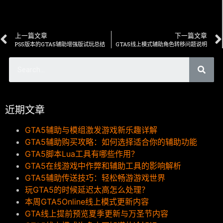
上一篇文章
下一篇文章
PS5版本的GTA5辅助增强版试玩总结
GTA5线上模式辅助角色转移问题说明
近期文章
GTA5辅助与模组激发游戏新乐趣详解
GTA5辅助购买攻略：如何选择适合你的辅助功能
GTA5脚本Lua工具有哪些作用？
GTA5在线游戏中作弊和辅助工具的影响解析
GTA5辅助传送技巧：轻松畅游游戏世界
玩GTA5的时候延迟太高怎么处理？
本周GTA5Online线上模式更新内容
GTA线上提前预览夏季更新与万圣节内容