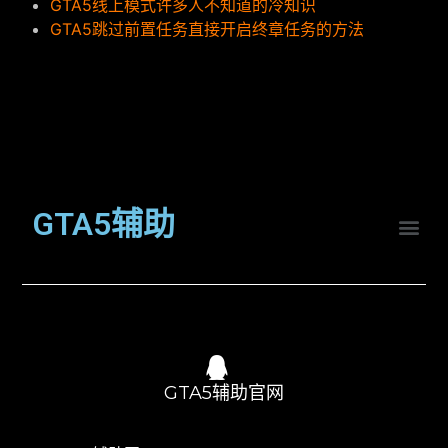
GTA5线上模式许多人不知道的冷知识
GTA5跳过前置任务直接开启终章任务的方法
GTA5辅助
GTA5辅助官网