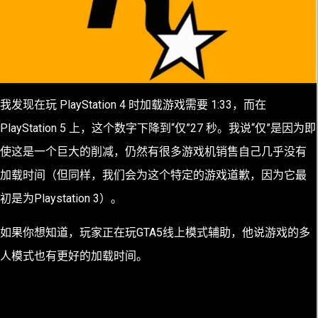
我发现在玩 PlayStation 4 时加载游戏需要 1:33，而在
PlayStation 5 上，这个数字下降到“仅”27 秒。我说“仅”是因为即
使这是一个巨大的削减，仍然有很多游戏机销售自己几乎没有
加载时间（但同样，我们会为这个特定的游戏道歉，因为它最
初是为Playstation 3）。
如果你想知道，玩家正在玩GTA5线上模式辅助，他说游戏的多
人模式也有更好的加载时间。