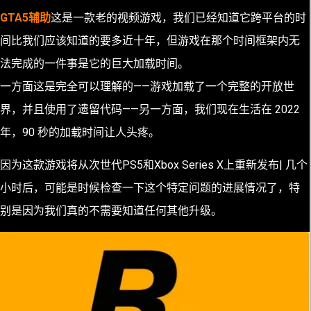
GTA5辅助
这是一款老的视频游戏，我们已经知道它跨平台的时
间比我们应该知道的要多近十年，但游戏在那个时间框架内无
法完成的一件事是它的巨大加载时间。
一方面这是完全可以理解的——游戏加载了一个完整的开放世
界，并且使用了遗留代码——另一方面，我们现在生活在 2022
年，90 秒的加载时间让人头疼。
因为这款游戏将从次世代PS5和Xbox Series X上重新发布| 几个
小时后，可能是时候检查一下这个特定问题的进展情况了，特
别是因为我们真的不需要知道任何其他升级。