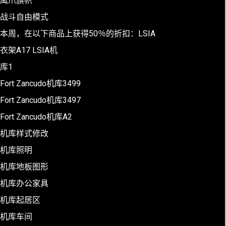
鹰爪旗帜
战斗自由模式
本周，在以下商品上获得50％的折扣：LSIA
衣架A17 LSIA机
库1
Fort Zancudo机库3499
Fort Zancudo机库3497
Fort Zancudo机库A2
机库样式修改
机库照明
机库地板图形
机库办公家具
机库起居区
机库车间