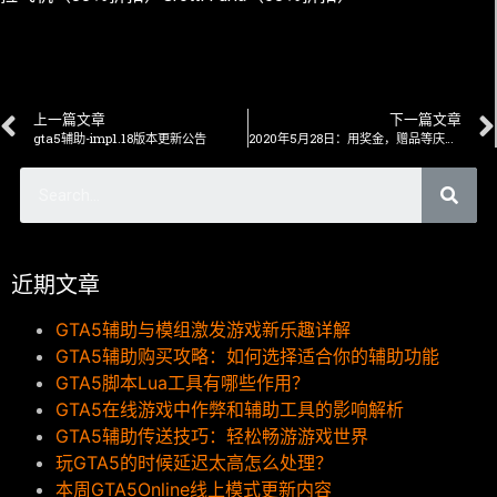
上一篇文章
下一篇文章
gta5辅助-imp1.18版本更新公告
2020年5月28日：用奖金，赠品等庆祝Weeny Issi
近期文章
GTA5辅助与模组激发游戏新乐趣详解
GTA5辅助购买攻略：如何选择适合你的辅助功能
GTA5脚本Lua工具有哪些作用？
GTA5在线游戏中作弊和辅助工具的影响解析
GTA5辅助传送技巧：轻松畅游游戏世界
玩GTA5的时候延迟太高怎么处理？
本周GTA5Online线上模式更新内容