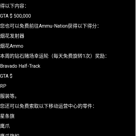
得以下内容：
GTA $ 500,000
您也可以免费前往Ammu-Nation获得以下得分：
烟花发射器
烟花Ammo
本周的钻石赌场幸运轮（每天免费旋转1次）奖励：
Bravado Half-Track
GTA $
RP
服装等。
您还可以免费索取以下移动运营中心的零件：
星条旗
鹰爪