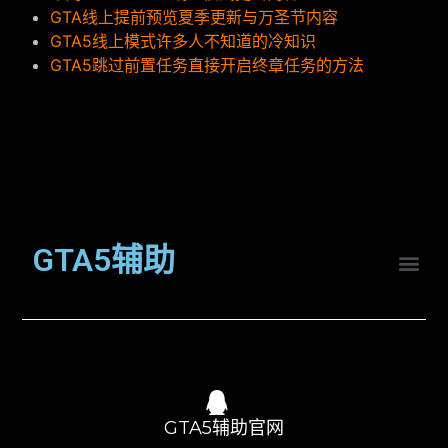
GTA线上提前预览夏季更新与万圣节内容
GTA5线上模式许多人不知道的冷知识
GTA5跳过前置任务直接开启终章任务的方法
GTA5辅助
GTA5辅助官网