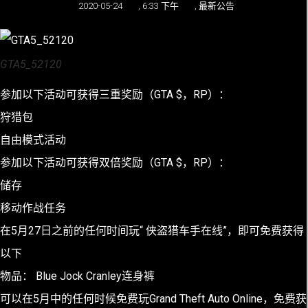
2020-05-24
,
6:33 下午
,
最新公告
GTA5_52120
参加以下活动可获得三重奖励（GTA $，RP）：
狩猎包
自由模式活动
参加以下活动可获得双倍奖励（GTA $，RP）：
储存
移动作战任务
在5月27日之前的任何时间玩“ 侠盗猎车手在线”，即可免费获得
以下
物品： Blue Jock Cranley连身裤
可以在5月中的任何时候免费玩Grand Theft Auto Online，免费获