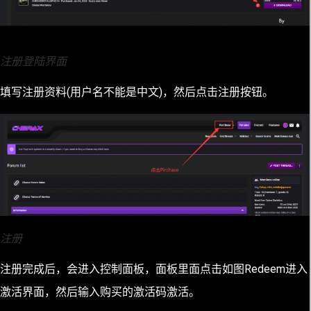
注册登陆界面
填写注册资料(用户名不能是中文)，然后点击注册按钮。
注册
注册完成后，会进入控制面板，面板里面点击如图Redeem进入
激活界面，然后输入购买的激活码激活。