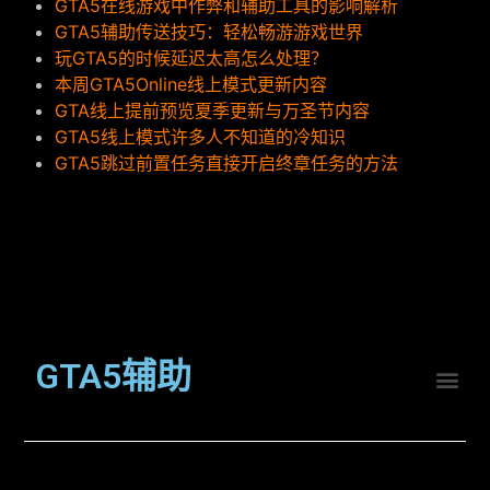
GTA5在线游戏中作弊和辅助工具的影响解析
GTA5辅助传送技巧：轻松畅游游戏世界
玩GTA5的时候延迟太高怎么处理？
本周GTA5Online线上模式更新内容
GTA线上提前预览夏季更新与万圣节内容
GTA5线上模式许多人不知道的冷知识
GTA5跳过前置任务直接开启终章任务的方法
GTA5辅助