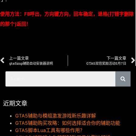
使用方法：F8呼出，方向键方向，回车确定，退格(打错字删除
的那个)返回！
上一篇文章
下一篇文章
gta5imp辅助自动安装器说明
GTA5双倍奖励活动5月7日
近期文章
GTA5辅助与模组激发游戏新乐趣详解
GTA5辅助购买攻略：如何选择适合你的辅助功能
GTA5脚本Lua工具有哪些作用？