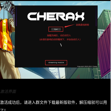
激活界面
激活成功后，请进入群文件下载最新版软件，解压缩就可以用
了！