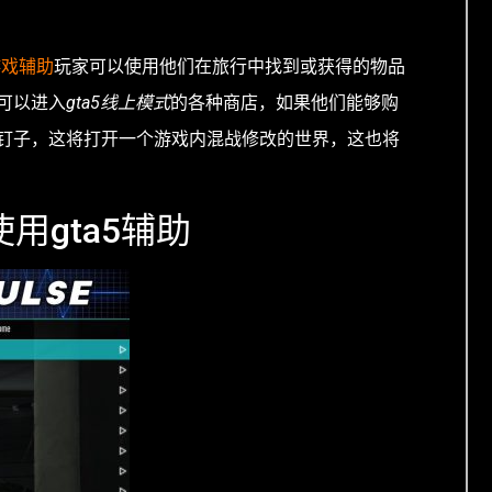
游戏辅助
玩家可以使用他们在旅行中找到或获得的物品
可以进入
gta5线上模式
的各种商店，如果他们能够购
钉子，这将打开一个游戏内混战修改的世界，这也将
用gta5辅助