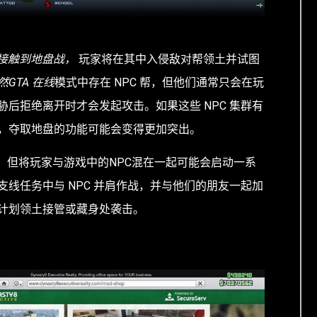
接触到地盘战，
玩家将在其中入侵敌对帮领土并试图
然GTA 在线
模式中存在 NPC 帮，但他们通常只会在玩
后拒绝离开时才会发起攻击。如果这些 NPC 集群有
，夺取地盘的功能可能会变得更加突出。
，但将玩家与游戏中的NPC混在一起可能会启动一系
线任务中与 NPC 并肩作战，并与他们的朋友一起加
计划领土接管或藏身处袭击。