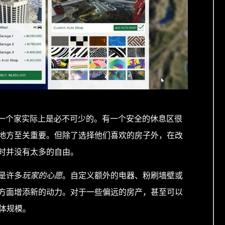
一个家实际上是必不可少的。有一个安全的休息区很
地方至关重要。但除了选择他们喜欢的房子外，在改
时并没有太多的自由。
是许多
玩家的心愿
。自定义额外的电器、粉刷墙壁或
方面增添新的动力。对于一些偏远的房产，甚至可以
体规模。