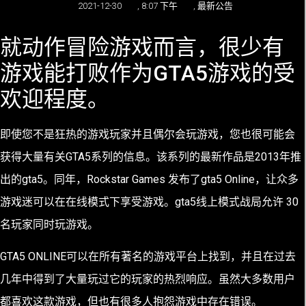
2021-12-30
,
8:07 下午
,
最新公告
就动作冒险游戏而言，很少有
游戏能打败作为GTA5游戏的受
欢迎程度。
即使您不是狂热的游戏玩家并且偶尔会玩游戏，您也很可能会
获得大量有关GTA5系列的信息。该系列的最新作品是2013年推
出的gta5。同年，Rockstar Games 发布了gta5 Online，让众多
游戏迷可以在在线模式下享受游戏。gta5线上模式战局允许 30
名玩家同时玩游戏。
GTA5 ONLINE可以在所有著名的游戏平台上找到，并且在过去
几年中得到了大量玩过它的玩家的热烈响应。虽然大多数用户
都喜欢这款游戏，但也有很多人抱怨游戏中存在错误。