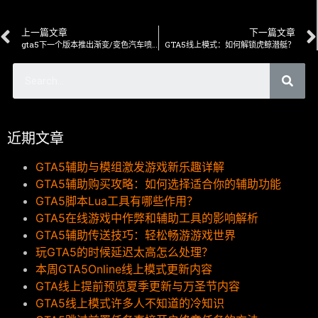
上一篇文章
下一篇文章
gta5下一个版本推出渐变/变色汽车喷漆自定义
GTA5线上模式：如何解锁虎鲸潜艇？
近期文章
GTA5辅助与模组激发游戏新乐趣详解
GTA5辅助购买攻略：如何选择适合你的辅助功能
GTA5脚本Lua工具有哪些作用？
GTA5在线游戏中作弊和辅助工具的影响解析
GTA5辅助传送技巧：轻松畅游游戏世界
玩GTA5的时候延迟太高怎么处理？
本周GTA5Online线上模式更新内容
GTA线上提前预览夏季更新与万圣节内容
GTA5线上模式许多人不知道的冷知识