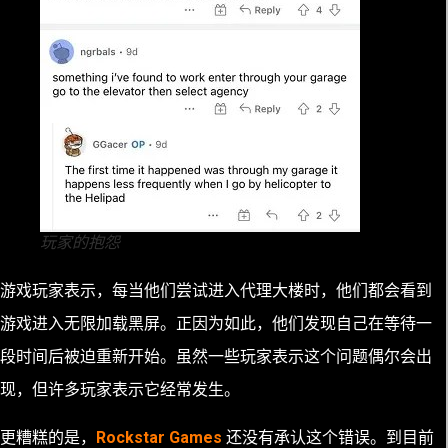
玩家的抱怨
游戏玩家表示，每当他们尝试进入代理大楼时，他们都会看到
游戏进入无限加载黑屏。正因为如此，他们发现自己在等待一
段时间后被迫重新开始。虽然一些玩家表示这个问题偶尔会出
现，但许多玩家表示它经常发生。
更糟糕的是，
Rockstar Games
还没有承认这个错误。到目前