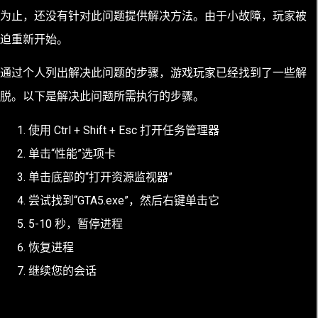
为止，还没有针对此问题提供解决方法。由于小故障，玩家被
迫重新开始。
通过个人列出解决此问题的步骤，游戏玩家已经找到了一些解
脱。以下是解决此问题所需执行的步骤。
使用 Ctrl + Shift + Esc 打开任务管理器
单击“性能”选项卡
单击底部的“打开资源监视器”
尝试找到“GTA5.exe”，然后右键单击它
5-10 秒，暂停进程
恢复进程
继续您的会话