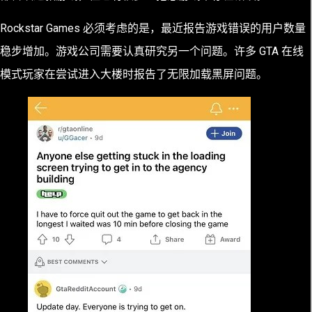
Rockstar Games 必须考虑的是，最近报告游戏错误的用户数量
稳步增加。游戏公司需要认真研究另一个问题。许多 GTA 在线
模式玩家在尝试进入大楼时报告了无限加载黑屏问题。