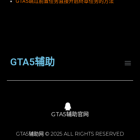
GTA5跳过前置任务直接开启终章任务的方法
GTA5辅助
GTA5辅助官网
GTA5辅助网 © 2025 ALL RIGHTS RESERVED