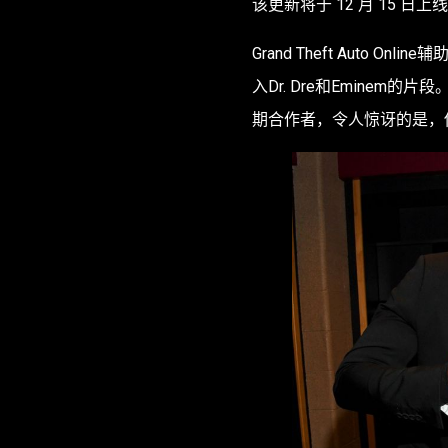
该更新将于 12 月 15 日上
Grand Theft Auto
入Dr. Dre和Eminem的
期合作者，令人惊讶的是，