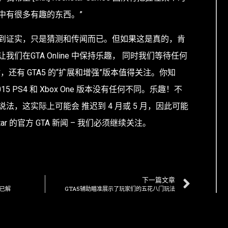
中有很多有趣的东西。”
到证实，只是猜测和传闻而已。
但如果这是真的，肯
在GTA Online
中保持乐趣， 同时我们等待任何
时，还有
GTA5
的“扩展和增强”版本值得关注。你知
5 PS4 和 Xbox One 版本没有任何不同。乐趣！不
说法，这实际上可能会
推迟到 4 月或 5 月
，因此可能
ar 的官方 GTA 新闻 – 我们必须继续关注。
下一篇文章
蛋已解
GTA5辅助瞄准展示了玩家们的五花八门玩法