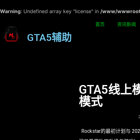
Warning
: Undefined array key "license" in
/www/wwwroot/w
首页
资讯新闻
GTA5辅助
GTA5线
模式
Rockstar的最初计划与 2