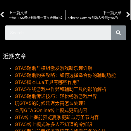
上一篇文章
下一篇文章
一位GTA5模组制作者一直在改进的纹理
Rockstar Games 创始人预测gta6的重大变化
近期文章
GTA5辅助与模组激发游戏新乐趣详解
GTA5辅助购买攻略：如何选择适合你的辅助功能
GTA5脚本Lua工具有哪些作用？
GTA5在线游戏中作弊和辅助工具的影响解析
GTA5辅助传送技巧：轻松畅游游戏世界
玩GTA5的时候延迟太高怎么处理？
本周GTA5Online线上模式更新内容
GTA线上提前预览夏季更新与万圣节内容
GTA5线上模式许多人不知道的冷知识