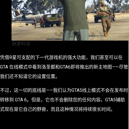
佩里科岛
凭借R星可支配的下一代游戏机的强大功能，我们甚至可以在
GTA 在线模式中看到洛圣都和GTA6即将推出的新主地图——尽管
我们还不知道它的设置位置。
不过，这一切的底线是——我们认为GTA5线上模式不会在发布时
转移到 GTA 6。但是，它也不会删除您的任何内容。GTA5辅助
式现在是它自己的野兽，而且这种情况将持续很长时间。