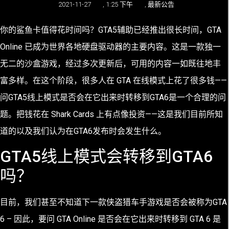
2021-11-27
,
1:25 下午
,
最新公告
你的鲨鱼卡值得花时间吗？
GTA5辅助已经推出很长时间，GTA
Online 已成为世界各地硬盘驱动器的主要内容。这是一款独一
无二的沙盒游戏，经过多次更新后，可用的内容一如既往地丰
富多样。在这个阶段，很多人在 GTA 在线模式上花了很多钱——
问GTA5线上模式是否会在它出来时转移到GTA6是一个合理的问
题。把钱花在 Shark Cards 上有点像投资——这是我们目前所知
道的以及我们认为在GTA6发布时会发生什么。
GTA5线上模式会转移到GTA6
吗？
目前，我们甚至不知道下一款侠盗猎车手游戏是否会被称为GTA
6 – 因此，要问 GTA Online 是否会在它出来时转移到 GTA 6 是