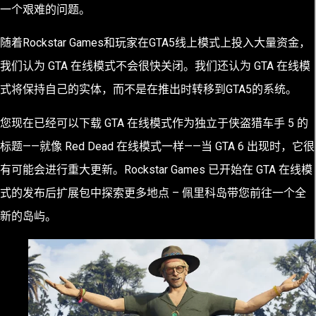
一个艰难的问题。
随着Rockstar Games和玩家在GTA5线上模式上投入大量资金，
我们认为 GTA 在线模式不会很快关闭。我们还认为 GTA 在线模
式将保持自己的实体，而不是在推出时转移到GTA5的系统。
您现在已经可以下载 GTA 在线模式作为独立于侠盗猎车手 5 的
标题——就像 Red Dead 在线模式一样——当 GTA 6 出现时，它很
有可能会进行重大更新。Rockstar Games 已开始在 GTA 在线模
式的发布后扩展包中探索更多地点 – 佩里科岛带您前往一个全
新的岛屿。