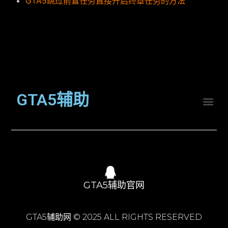
GTA5跳过前置任务直接开启终章任务的方法
GTA5辅助
GTA5辅助官网
GTA5辅助网 © 2025 ALL RIGHTS RESERVED