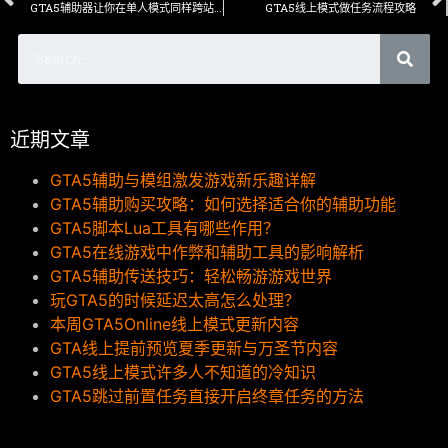
GTA5辅助器让你在单人模式同样跨站局崩溃
GTA5线上模式做任务流程攻略
近期文章
GTA5辅助与模组激发游戏新乐趣详解
GTA5辅助购买攻略：如何选择适合你的辅助功能
GTA5脚本Lua工具有哪些作用？
GTA5在线游戏中作弊和辅助工具的影响解析
GTA5辅助传送技巧：轻松畅游游戏世界
玩GTA5的时候延迟太高怎么处理？
本周GTA5Online线上模式更新内容
GTA线上提前预览夏季更新与万圣节内容
GTA5线上模式许多人不知道的冷知识
GTA5跳过前置任务直接开启终章任务的方法