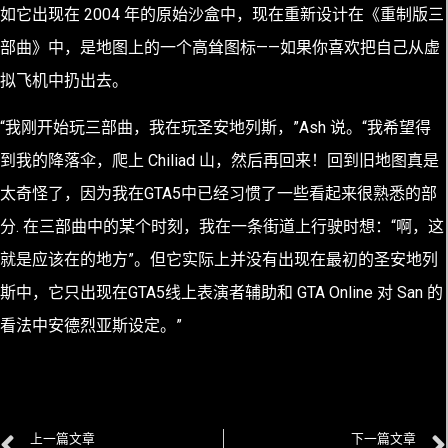
如它出现在 2004 年的原始沙盒中，现在重新设计在《重制版三
部曲》中，是地图上的一个高耸图标——如果你喜欢把自己从虚
拟飞机中扔出去。
“我刚开始玩三部曲，我在玩圣安地列斯，”Ash 说。“我希望得
到我的降落伞，爬上 Chiliad 山，然后再回来！回到旧地图真是
太奇怪了，因为我在GTA5中已经习惯了一些看起来很熟悉的部
分. 在三部曲中的某个时刻，我在一条街道上行驶时想：“啊，这
就是应该在的地方”。但它实际上并没有出现在最初的圣安地列
斯中，它只出现在GTA5线上表演者辅助和 GTA Online 对 San 的
看法中安德烈亚斯设定。”
上一篇文章
下一篇文章