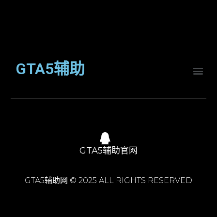
GTA5辅助
GTA5辅助官网
GTA5辅助网 © 2025 ALL RIGHTS RESERVED