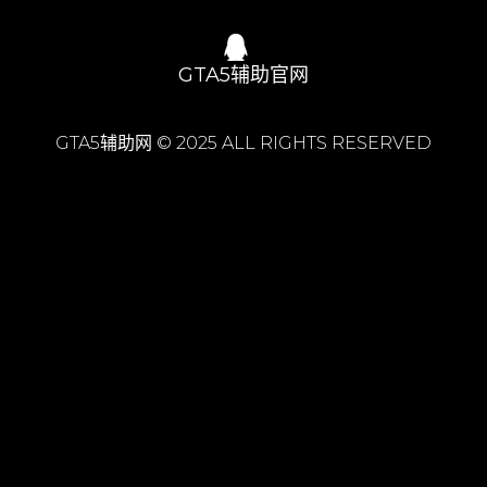
GTA5辅助官网
GTA5辅助网 © 2025 ALL RIGHTS RESERVED