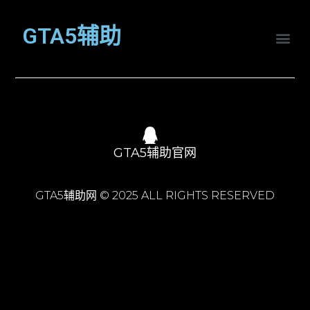
GTA5辅助
GTA5辅助官网
GTA5辅助网 © 2025 ALL RIGHTS RESERVED