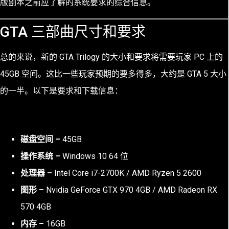
版副本之前应了解的系统要求的综合信息。
GTA 三部曲尺寸和要求
总的来说，新的 GTA Trilogy 的大小和要求将需要玩家 PC 上的
45GB 空间。这比一些玩家预期的要多得多，大约是 GTA 5 大小
的一半。以下是要求和下载信息：
磁盘空间 –
45GB
操作系统 –
Windows 10 64 位
处理器 –
Intel Core i7-2700K / AMD Ryzen 5 2600
图形 –
Nvidia GeForce GTX 970 4GB / AMD Radeon RX
570 4GB
内存 –
16GB