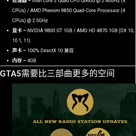
处理器 –
Intel Core 2 Quad CPU Q6600 @ 2.40GHz (4
CPUs) / AMD Phenom 9850 Quad-Core Processor (4
CPUs) @ 2.5GHz
显卡 –
NVIDIA 9800 GT 1GB / AMD HD 4870 1GB (DX 10,
10.1, 11)
声卡 –
100% DirectX 10 兼容
内存 –
4GB
GTA5需要比三部曲更多的空间