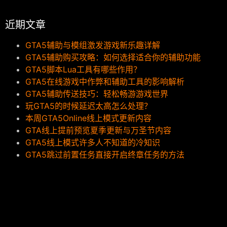
近期文章
GTA5辅助与模组激发游戏新乐趣详解
GTA5辅助购买攻略：如何选择适合你的辅助功能
GTA5脚本Lua工具有哪些作用？
GTA5在线游戏中作弊和辅助工具的影响解析
GTA5辅助传送技巧：轻松畅游游戏世界
玩GTA5的时候延迟太高怎么处理？
本周GTA5Online线上模式更新内容
GTA线上提前预览夏季更新与万圣节内容
GTA5线上模式许多人不知道的冷知识
GTA5跳过前置任务直接开启终章任务的方法