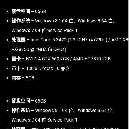
硬盘空间 –
65GB
操作系统 –
Windows 8.1 64 位、Windows 8 64 位、
Windows 7 64 位 Service Pack 1
处理器 –
Intel Core i5 3470 @ 3.2GHZ (4 CPUs) / AMD X8
FX-8350 @ 4GHZ (8 CPUs)
显卡 –
NVIDIA GTX 660 2GB / AMD HD7870 2GB
声卡 –
100% DirectX 10 兼容
内存 –
8GB
硬盘空间 –
65GB
操作系统 –
Windows 8.1 64 位、Windows 8 64 位、
Windows 7 64 位 Service Pack 1