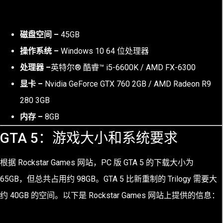
磁盘空间 –
45GB
操作系统 –
Windows 10 64 位处理器
处理器 –
英特尔® 酷睿™ i5-6600K / AMD FX-6300
显卡 –
Nvidia GeForce GTX 760 2GB / AMD Radeon R9
280 3GB
内存 –
8GB
GTA 5：游戏大小和系统要求
根据 Rockstar Games 网站，PC 版 GTA 5 的下载大小为
65GB，但总共占用约 98GB。GTA 5 比新重制的 Trilogy 需要大
约 40GB 的空间。以下是 Rockstar Games 网站上提供的信息：