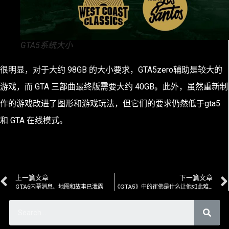
GTA5系统大小
很明显，对于大约 98GB 的​​大小要求，GTA5zero辅助是较大的
游戏，而 GTA 三部曲最终版需要大约 40GB。此外，虽然重新制
作的游戏改进了图形和游戏玩法，但它们的要求仍然低于gta5
和 GTA 在线模式。
上一篇文章
下一篇文章
GTA6内幕消息、地图和故事已泄露
《GTA5》中的崔佛是什么让他如此难忘？