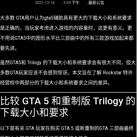
2021-12-14
,
5:39 下午
,
最新公告
大多数 GTA用户认为gta5辅助具有更大的下载大小和系统要求
是正确的。当玩家考虑进入游戏的内容量时，这更有意义。更
不用说GTA5中的图形水平比三部曲中的所有三款游戏加起来都
要先进。
虽然GTA5和 Trilogy 的下载大小和系统要求会有很大不同，但大
多数GTA玩家应该不会感到惊讶。本文旨在了解 Rockstar 特许
经营权中两部分的下载大小和系统要求之间的差异。
比较 GTA 5 和重制版 Trilogy 的
下载大小和要求
以下是有关 GTA 玩家在购买 GTA 5 或新重制的GTA 三部曲最终