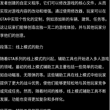
发者创建的自定义程序，它们可以修改游戏的核心文件，从而
实现对游戏内容的改动和增强。通过使用修改器，玩家可以在
GTA中实现个性化的定制，例如添加新的车辆、建筑、任务等。
这让玩家们能够创造出独一无二的游戏体验，并与其他玩家分
享他们的创意。
段落三：线上模式的助力
随着GTA系列的线上模式的兴起，辅助工具也开始进入多人游戏
的领域。最初的线上模式辅助工具主要包括一些简单的功能，
如自动瞄准、无限弹药等。这些辅助工具在线上模式中给玩家
提供了更大的战斗优势，使他们能够更轻松地与其他玩家竞争
或完成任务。然而，随着时间的推移，线上模式辅助工具不断
发展，功能也变得更加复杂和多样化。