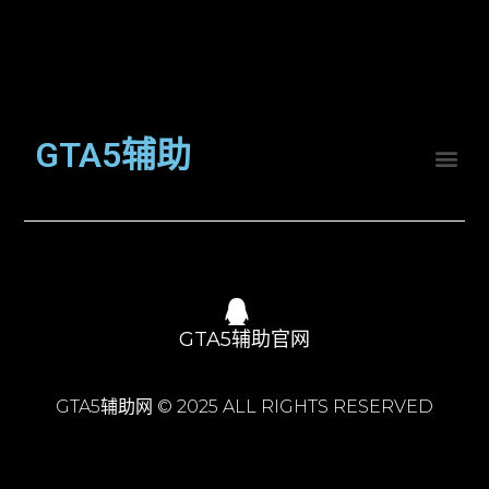
GTA5辅助
GTA5辅助官网
GTA5辅助网 © 2025 ALL RIGHTS RESERVED