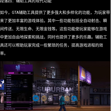
段落四：辅助工具的现代功能
如今，GTA辅助工具提供了更多强大和多样化的功能，为玩家带
来了更加丰富的游戏体验。其中一些功能包括全自动射击、瞬
间传送、无限生命、无限金钱等。这些功能使玩家能够在游戏
中更加自由地探索和挑战，同时也提供了更多的乐趣。辅助工
具还可以帮助玩家完成一些繁琐的任务，提高游戏进程的效
率。