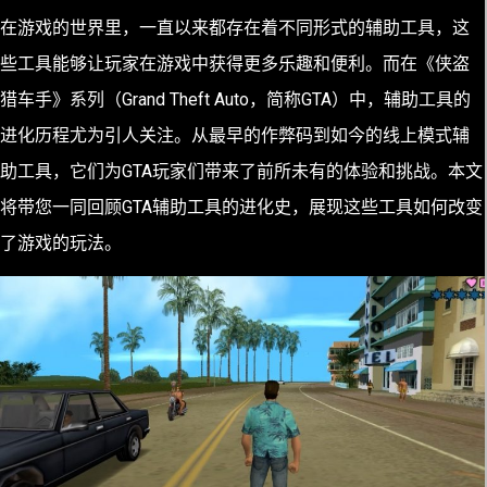
在游戏的世界里，一直以来都存在着不同形式的辅助工具，这
些工具能够让玩家在游戏中获得更多乐趣和便利。而在《侠盗
猎车手》系列（Grand Theft Auto，简称GTA）中，辅助工具的
进化历程尤为引人关注。从最早的作弊码到如今的线上模式辅
助工具，它们为GTA玩家们带来了前所未有的体验和挑战。本文
将带您一同回顾GTA辅助工具的进化史，展现这些工具如何改变
了游戏的玩法。