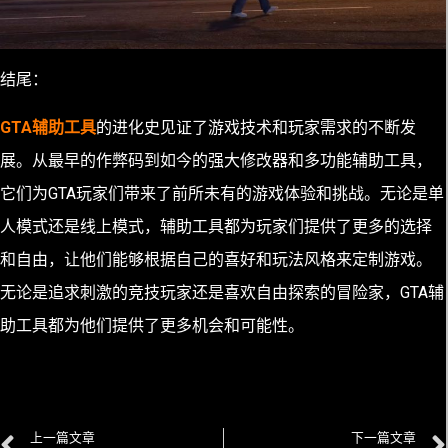
结尾：
GTA辅助工具
的进化史见证了游戏技术和玩家需求的不断发
展。从最早的作弊码到如今的强大修改器和多功能辅助工具，
它们为GTA玩家们带来了前所未有的游戏体验和挑战。无论是单
人模式还是线上模式，辅助工具都为玩家们提供了更多的选择
和自由，让他们能够根据自己的喜好和玩法风格来定制游戏。
无论是追求刺激的竞技玩家还是喜欢自由探索的冒险家，GTA辅
助工具都为他们提供了更多机会和可能性。
上一篇文章
下一篇文章