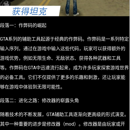
段落一：作弊码的崛起
GTA系列的辅助工具起源于经典的作弊码。作弊码是一系列特定
输入序列，通过在游戏中输入这些代码，玩家可以获得额外的
游戏优势，例如无限生命、无敌状态、获得各种武器和工具
等。作弊码在GTA中迅速流行起来，成为许多玩家探索游戏世界
的必备工具。它们不仅提供了更多的乐趣和刺激，还让玩家能
够在游戏中体验到无限可能性。
段落二：进化之路：修改器的崭露头角
随着技术的不断发展，GTA辅助工具逐渐向更高级的形式演变。
其中一种重要的进步是修改器（mod）。修改器是由玩家或开