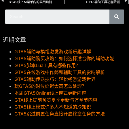
GTA5线上M菜单内的实用功能
GTA6辅助工具功能猜测
近期文章
GTA5辅助与模组激发游戏新乐趣详解
GTA5辅助购买攻略：如何选择适合你的辅助功能
GTA5脚本Lua工具有哪些作用？
GTA5在线游戏中作弊和辅助工具的影响解析
GTA5辅助传送技巧：轻松畅游游戏世界
玩GTA5的时候延迟太高怎么处理？
本周GTA5Online线上模式更新内容
GTA线上提前预览夏季更新与万圣节内容
GTA5线上模式许多人不知道的冷知识
GTA5跳过前置任务直接开启终章任务的方法