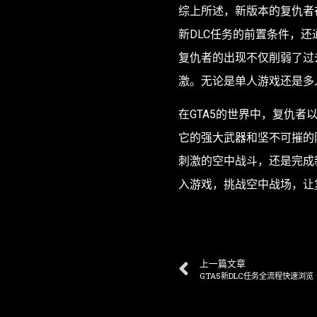
综上所述，新版本的复仇者
新DLC任务的前置条件，
复仇者的出现不仅削弱了过
激。无论是单人游戏还是多
在GTA5的世界中，复仇
它的强大武器和坚不可摧的
刺激的空中战斗，还是完成
入游戏，挑战空中战场，让
上一篇文章
GTA5新DLC任务全流程快速浏览