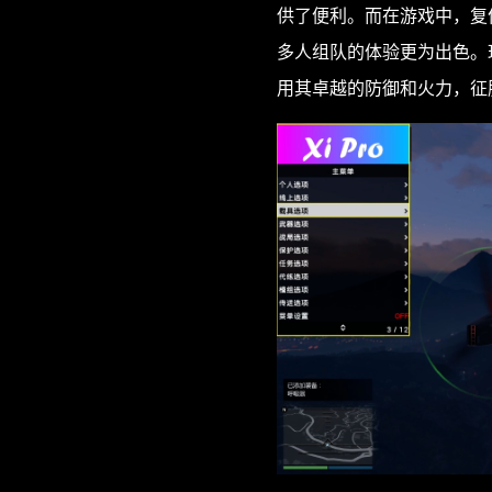
供了便利。而在游戏中，复
多人组队的体验更为出色。
用其卓越的防御和火力，征