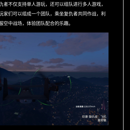
仇者不仅支持单人游玩，还可以组队进行多人游戏，
玩家们可以组成一个团队，乘坐复仇者共同作战，利
服空中战场，体验团队配合的乐趣。