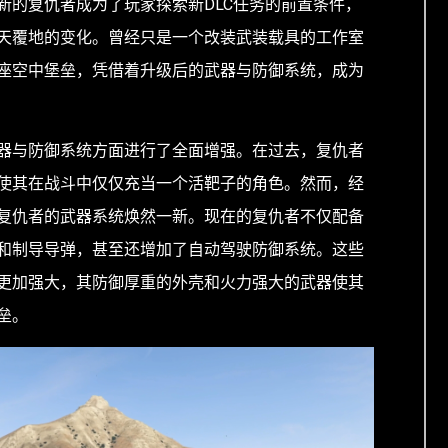
新的复仇者成为了玩家探索新DLC任务的前置条件，
天覆地的变化。曾经只是一个改装武装载具的工作室
座空中堡垒，凭借着升级后的武器与防御系统，成为
器与防御系统方面进行了全面增强。在过去，复仇者
使其在战斗中仅仅充当一个活靶子的角色。然而，经
复仇者的武器系统焕然一新。现在的复仇者不仅配备
和制导导弹，甚至还增加了自动驾驶防御系统。这些
更加强大，其防御厚重的外壳和火力强大的武器使其
垒。