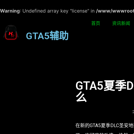
Warning
: Undefined array key "license" in
/www/wwwroot/w
首页
资讯新闻
GTA5辅助
GTA5夏季
么
在新的GTA5夏季DLC圣