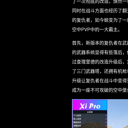
了一次彻底的改造，焕然一
同时在战斗方面也经历了翻
的复仇者，如今蜕变为了一
空中PVP中的一大霸主。
首先，新版本的复仇者在武
的武器系统显得有些落后，
过查理里德的改造升级后，
了三门武器塔，还拥有机枪
升级让复仇者在战斗中变得
成为一座不可攻破的空中堡