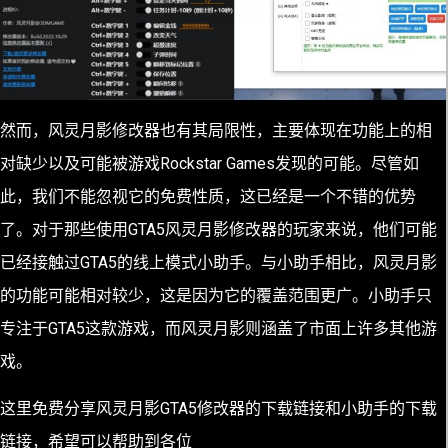
然而，风灵月影修改器也有其局限性，主要体现在功能上的相
对缺少以及可能被游戏Rockstar Games发现的可能。尽管如
此，我们不能忽视它的免费性质，这已经是一个不错的优势
了。对于那些使用GTA5风灵月影修改器的玩家来说，他们可能
已经接触过GTA5的线上模式小助手。与小助手相比，风灵月影
的功能可能相对较少，这是因为它的覆盖范围更广。小助手只
专注于GTA5这款游戏，而风灵月影则涵盖了市面上许多其他游
戏。
这里免费分享风灵月影GTA5修改器的下载链接和小助手的下载
链接，希望可以帮助到各位