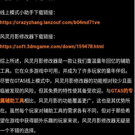
线上模式小助手下载链接：
https://crazyzhang.lanzouf.com/b04md71ve
风灵月影修改器下载链接：
https://soft.3dmgame.com/down/159478.html
综上所述，风灵月影修改器是一款让我们重温童年回忆的辅助
工具。它在众多游戏中可用，并成为了许多玩家的童年伴侣。
尽管在GTA5线上模式中，风灵月影修改器的功能相对较少且面
临被发现的风险，但其免费的特性使其备受欢迎。与
GTA5的专
属辅助工具
相比，风灵月影的功能覆盖更广，这也是其优势所
在。虽然每个玩家对辅助工具的需求各有不同，但对于那些希
望在游戏中获得额外乐趣的玩家来说，风灵月影修改器无疑是
一个不错的选择。