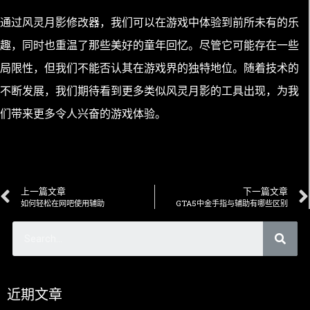
通过风灵月影修改器，我们可以在游戏中体验到前所未有的乐
趣，同时也重温了那些美好的童年回忆。尽管它可能存在一些
局限性，但我们不能否认其在游戏界的独特地位。随着技术的
不断发展，我们期待看到更多类似风灵月影的工具出现，为我
们带来更多令人兴奋的游戏体验。
上一篇文章
下一篇文章
如何轻松在网吧使用辅助
GTA5中金手指与辅助有哪些区别
近期文章