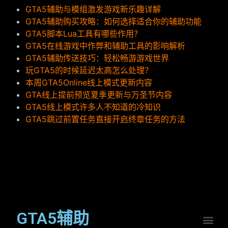
GTA5辅助与模组激发游戏新乐趣详解
GTA5辅助购买攻略：如何选择适合你的辅助功能
GTA5脚本Lua工具有哪些作用？
GTA5在线游戏中作弊和辅助工具的影响解析
GTA5辅助传送技巧：轻松畅游游戏世界
玩GTA5的时候延迟太高怎么处理？
本周GTA5Online线上模式更新内容
GTA线上提前预览夏季更新与万圣节内容
GTA5线上模式许多人不知道的冷知识
GTA5跳过前置任务直接开启终章任务的方法
GTA5辅助