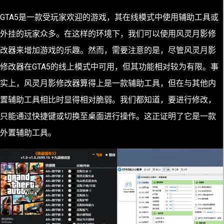
GTA5是一款受玩家欢迎的游戏，其在线模式中使用辅助工具或
外挂的玩家众多。在这样的环境下，我们可以使用风灵月影修
改器来增加游戏的乐趣。然而，需要注意的是，尽管风灵月影
修改器在GTA5的线上模式中可用，但其功能相对较为有限。事
实上，风灵月影修改器算得上是一款辅助工具，但在与其他内
置辅助工具相比时显得相对脆弱。我们都知道，要进行修改，
只能通过快捷键或切换至桌面进行操作。这正证明了它是一款
外置辅助工具。