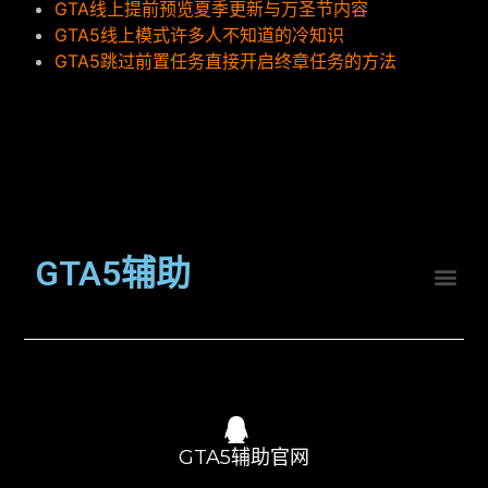
GTA线上提前预览夏季更新与万圣节内容
GTA5线上模式许多人不知道的冷知识
GTA5跳过前置任务直接开启终章任务的方法
GTA5辅助
GTA5辅助官网