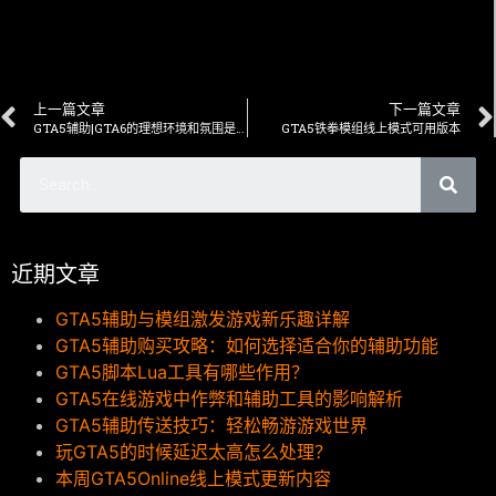
上一篇文章
下一篇文章
GTA5辅助|GTA6的理想环境和氛围是什么？
GTA5铁拳模组线上模式可用版本
近期文章
GTA5辅助与模组激发游戏新乐趣详解
GTA5辅助购买攻略：如何选择适合你的辅助功能
GTA5脚本Lua工具有哪些作用？
GTA5在线游戏中作弊和辅助工具的影响解析
GTA5辅助传送技巧：轻松畅游游戏世界
玩GTA5的时候延迟太高怎么处理？
本周GTA5Online线上模式更新内容