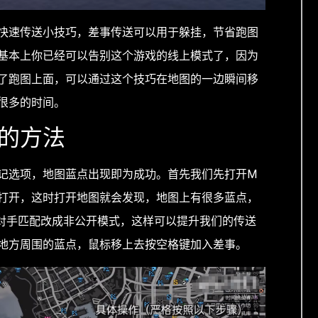
快速传送小技巧，差事传送可以用于躲挂，节省跑图
基本上你已经可以告别这个游戏的线上模式了，因为
了跑图上面，可以通过这个技巧在地图的一边瞬间移
很多的时间。
的方法
记选项，地图蓝点出现即为成功。首先我们先打开M
打开，这时打开地图就会发现，地图上有很多蓝点，
把对手匹配改成非公开模式，这样可以提升我们的传送
地方周围的蓝点，鼠标移上去按空格键加入差事。