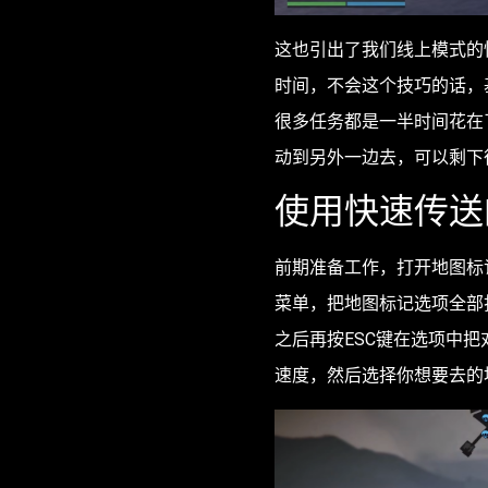
这也引出了我们线上模式的
时间，不会这个技巧的话，
很多任务都是一半时间花在
动到另外一边去，可以剩下
使用快速传送
前期准备工作，打开地图标
菜单，把地图标记选项全部
之后再按ESC键在选项中
速度，然后选择你想要去的