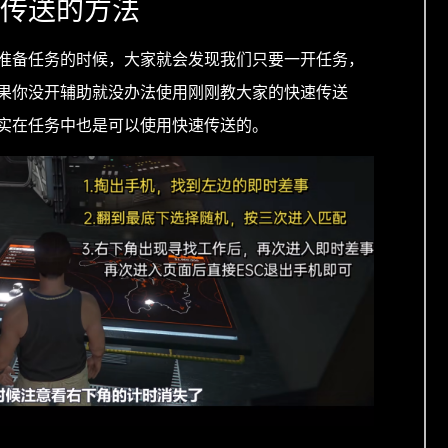
传送的方法
准备任务的时候，大家就会发现我们只要一开任务，
果你没开辅助就没办法使用刚刚教大家的快速传送
实在任务中也是可以使用快速传送的。