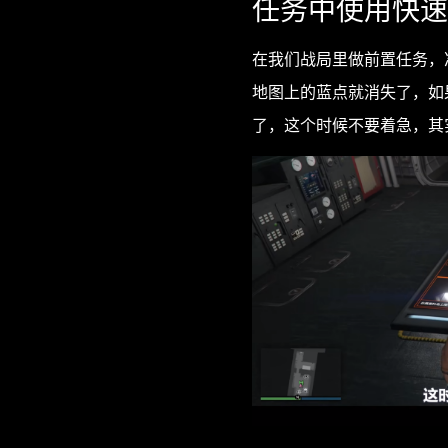
任务中使用快速
在我们战局里做前置任务，
地图上的蓝点就消失了，如
了，这个时候不要着急，其