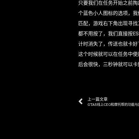
只要我们在任务开始之前掏
个蓝色小人图标的选项，我
匹配，游戏右下角出现寻找
都不用按了，我们直接按E
计时消失了，传送也就卡好
这个时候就可以在任务中使
后会很快，三秒钟就可以卡
上一篇文章
GTA5线上CEO和摩托帮的功能与