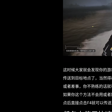
这时候大家就会发现你的游
传送到目标地点了，当然得
或者差事，你不熟练的话就
如果你这个方法不会用或者
点后直接点击F4就可以传