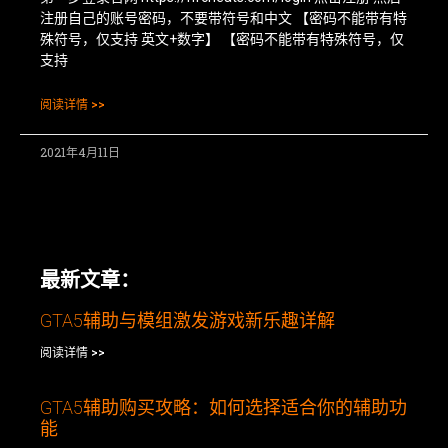
注册自己的账号密码，不要带符号和中文 【密码不能带有特
殊符号，仅支持 英文+数字】 【密码不能带有特殊符号，仅
支持
阅读详情 >>
2021年4月11日
最新文章：
GTA5辅助与模组激发游戏新乐趣详解
阅读详情 >>
GTA5辅助购买攻略：如何选择适合你的辅助功
能