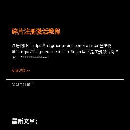
碎片注册激活教程
注册网址：https://fragmentmenu.com/register 登陆网
址：https://fragmentmenu.com/login 以下是注册激活翻译
图： *************
阅读详情 >>
2021年5月5日
最新文章：