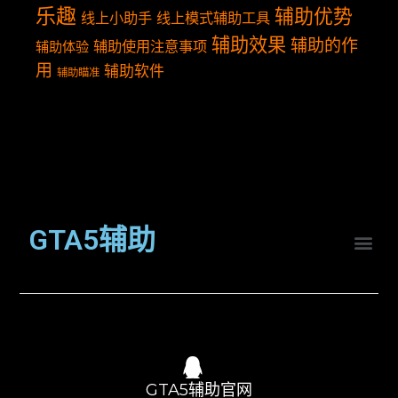
乐趣
辅助优势
线上小助手
线上模式辅助工具
辅助效果
辅助的作
辅助使用注意事项
辅助体验
用
辅助软件
辅助瞄准
GTA5辅助
GTA5辅助官网