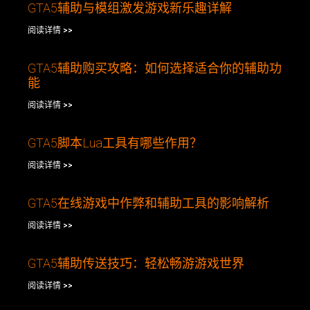
GTA5辅助与模组激发游戏新乐趣详解
阅读详情 >>
GTA5辅助购买攻略：如何选择适合你的辅助功
能
阅读详情 >>
GTA5脚本Lua工具有哪些作用？
阅读详情 >>
GTA5在线游戏中作弊和辅助工具的影响解析
阅读详情 >>
GTA5辅助传送技巧：轻松畅游游戏世界
阅读详情 >>