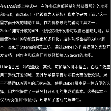
在GTA5的线上模式中，有许多玩家都希望能够获得额外的功能
和乐趣，而2take1（也被称为天花板）脚本便是为了满足这一
需求而开发的辅助工具。作为价格最高的辅助工具之一，
2take1拥有开放的API，让玩家和开发者可以自己创造功能，从
而使2take1的功能变得更加多样化。这种功能也被称为Lua脚
本，类似于Steam的创意工坊，通过2take1的作者提供的完整开
发文档，创作者和玩家们可以轻松接入2take1的功能。
LUA语言是一种轻量级、高效、可扩展的脚本语言。它被广泛应
用于游戏开发领域，因其简单易学且功能强大而备受欢迎。对
于不熟悉LUA语言的玩家来说，使用2take1脚本是一种方便的选
择，因为它提供了一系列打开即用的集成式脚本。这些脚本不
仅为玩家们带来便利，还增加了游戏的趣味性。