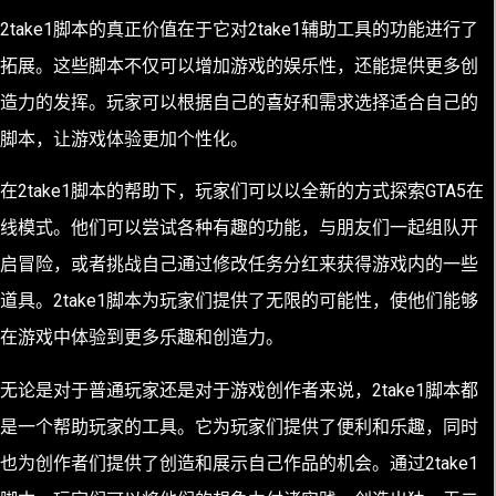
2take1脚本的真正价值在于它对2take1辅助工具的功能进行了
拓展。这些脚本不仅可以增加游戏的娱乐性，还能提供更多创
造力的发挥。玩家可以根据自己的喜好和需求选择适合自己的
脚本，让游戏体验更加个性化。
在2take1脚本的帮助下，玩家们可以以全新的方式探索GTA5在
线模式。他们可以尝试各种有趣的功能，与朋友们一起组队开
启冒险，或者挑战自己通过修改任务分红来获得游戏内的一些
道具。2take1脚本为玩家们提供了无限的可能性，使他们能够
在游戏中体验到更多乐趣和创造力。
无论是对于普通玩家还是对于游戏创作者来说，2take1脚本都
是一个帮助玩家的工具。它为玩家们提供了便利和乐趣，同时
也为创作者们提供了创造和展示自己作品的机会。通过2take1