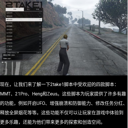
现在，让我们来了解一下2take1脚本中受欢迎的四款脚本：
MMT、21Pro、Heng和Zeus。这些脚本为玩家提供了许多有趣
的功能，例如开启UFO、增强崩溃和防御能力、修改任务分红、
释放全屏烟花等等。这些功能不仅可以让玩家在游戏中体验到
更多乐趣，还能为他们带来更多的探索和创造空间。