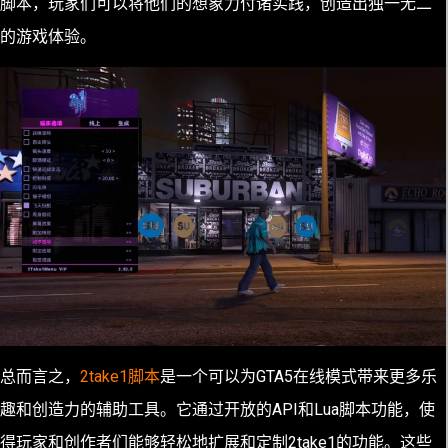
脚本，玩家们可以将他们的想象力付诸实践，创造出独一无二
的游戏体验。
总而言之，
2take1脚本
是一个可以为GTA5在线模式带来更多乐
趣和创造力的辅助工具。它通过开放的API和Lua脚本功能，使
得玩家和创作者们能够轻松地扩展和定制2take1的功能。这些