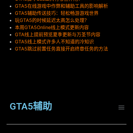
GTA5在线游戏中作弊和辅助工具的影响解析
GTA5辅助传送技巧：轻松畅游游戏世界
玩GTA5的时候延迟太高怎么处理？
本周GTA5Online线上模式更新内容
GTA线上提前预览夏季更新与万圣节内容
GTA5线上模式许多人不知道的冷知识
GTA5跳过前置任务直接开启终章任务的方法
GTA5辅助