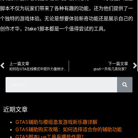
脚本不仅为玩家们带来了各种有趣的功能，还为他们提供了一
个独特的游戏体验。无论是想要体验新奇功能还是展示自己的
创作才华，2take1脚本都是一个值得尝试的工具。
上一篇文章
下一篇文章
如何在GTA在线模式中提升力量统计数据
gta5一共有几类玩家？
近期文章
GTA5辅助与模组激发游戏新乐趣详解
GTA5辅助购买攻略：如何选择适合你的辅助功能
GTA5脚本Lua工具有哪些作用？