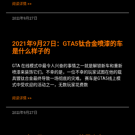
阅读详情 >>
2021年9月27日
2021年9月27日：GTA5钛合金喷漆的车
是什么样子的
GTA 在线模式中最令人兴奋的事情之一就是解锁新车和重新
喷漆来装饰它们。不幸的是，一位不幸的玩家试图在他的载
具镀钛合金最终导致一场彻底的灾难。 赛车是GTA5线上模
式中受欢迎的活动之一，无数玩家花费数
阅读详情 >>
2021年9月27日