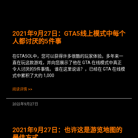
2021年9月27日：GTA5线上模式中每个
人都讨厌的5件事
在GTA5OL中，您可以获得许多很酷的玩家体验。多年来一
直在玩这款游戏，并向您展示了他在 GTA 在线模式中真正
令人讨厌的5件事情。 谁在这里说话？，已经在 GTA 在线模
式中累积了大约 1,000
阅读详情 >>
2021年9月27日
2021年9月27日：也许这是游览地图的
最佳方式