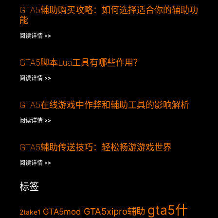
GTA5辅助购买攻略：如何选择适合你的辅助功
能
阅读详情 >>
GTA5脚本Lua工具有哪些作用？
阅读详情 >>
GTA5在线游戏中作弊和辅助工具的影响解析
阅读详情 >>
GTA5辅助传送技巧：轻松畅游游戏世界
阅读详情 >>
标签
gta5什
GTA5xipro辅助
GTA5mod
2take1