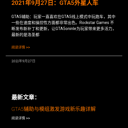
2021年9月27日：GTA5外星人车
GTA5辅助：玩家一直喜欢在GTA5线上模式中玩跑车，其中
一些在速度和操控性方面都非常出色。Rockstar Games 不
断发布新补丁和更新，让GTA5oninle为玩家带来更多活力，
最新的是洛圣都
阅读详情 >>
2021年9月27日
最新文章：
GTA5辅助与模组激发游戏新乐趣详解
阅读详情 >>