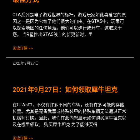
GTA系列是电子游戏世界的标杆。游戏玩家如此喜爱它的原
因之一是因为它给了他们很大的自由。在GTA5中，玩家可
以探索地图的任何角落。他们可以步行或开车，这取决于
您。 当R星推出GTA5线上的新更新时，里
阅读详情 >>
2021年9月27日
2021年9月27日：如何领取犀牛坦克
在GTA5中，不仅有许多不同的车辆，还有许多可能的存储
位置。尤其是配备武器或特殊装甲的特殊车辆无法通过正常
机械师订购。因此，我们在此向您展示如何购买犀牛坦克以
及在哪里领取。 购买犀牛坦克 为了能够买得
阅读详情 >>