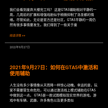
我们会看到废弃大楼完工吗？ 这是GTA5辅助相对平静的一
周，几周前的扩展和增强戏剧似乎稍微抑制了洛圣都的情
绪。尽管如此，无论是官方还是社区，GTA5平静的一周仍
然有很多事情要发生。我们得到了一些关于废
阅读详情 >>
2021年9月27日
2021年9月27日：如何在GTA5中激活和
使用辅助
人生没有多少事情像从天而降一样惊心动魄。幸运的是，玩
家不需要冒生命危险，可以通过激活线上模式辅助在GTA5
中做到这一点。 GTA5是一款试图模拟现实世界的游戏。游
戏中有车辆、武器、许多角色以及更多类似