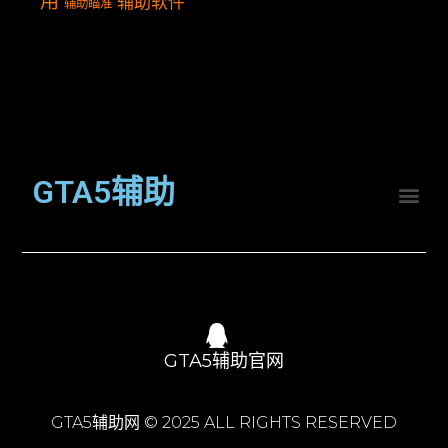
用
辅助软件
辅助瞄准
GTA5辅助
GTA5辅助官网
GTA5辅助网 © 2025 ALL RIGHTS RESERVED