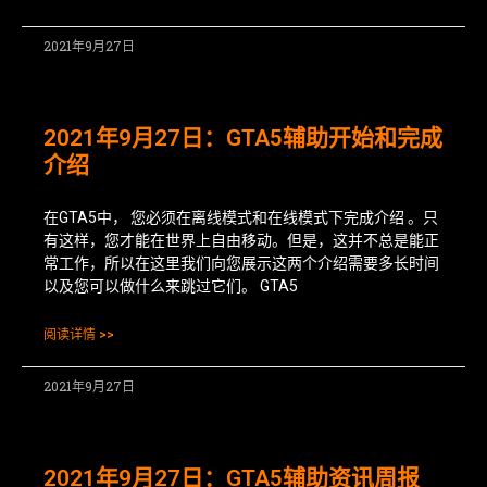
2021年9月27日
2021年9月27日：GTA5辅助开始和完成
介绍
在GTA5中， 您必须在离线模式和在线模式下完成介绍 。只
有这样，您才能在世界上自由移动。但是，这并不总是能正
常工作，所以在这里我们向您展示这两个介绍需要多长时间
以及您可以做什么来跳过它们。 GTA5
阅读详情 >>
2021年9月27日
2021年9月27日：GTA5辅助资讯周报