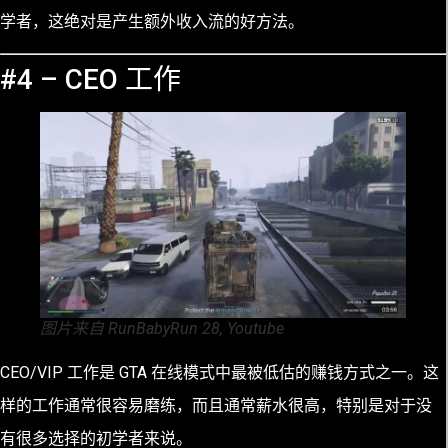
学者，这绝对是产生额外收入流的好方法。
#4 – CEO 工作
图片来自 RunBabyRun 28, Youtube
CEO/VIP 工作是 GTA 在线模式中最被低估的赚钱方式之一。这
样的工作通常很容易磨练，而且通常薪水很高，特别是对于没
有很多选择的初学者来说。