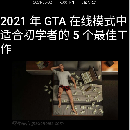
2021-09-02
,
6:00 下午
,
最新公告
2021 年 GTA 在线模式中
适合初学者的 5 个最佳工
作
图片来自 gta5cheats.com