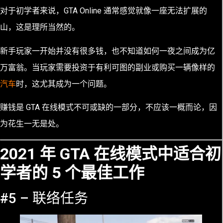
对于初学者来说，GTA Online 通常感觉就像一座无法扩展的
山，这是理所当然的。
新手玩家一开始并没有很多钱，也不知道如何一夜之间成为亿
万富翁。当玩家需要投资于有利可图的副业或购买一辆像样的
汽车
时，这尤其成为一个问题。
赚钱是 GTA 在线模式不可或缺的一部分，不应该一概而论，因
为花生一无是处。
2021 年 GTA 在线模式中适合初
学者的 5 个最佳工作
#5 – 联络任务