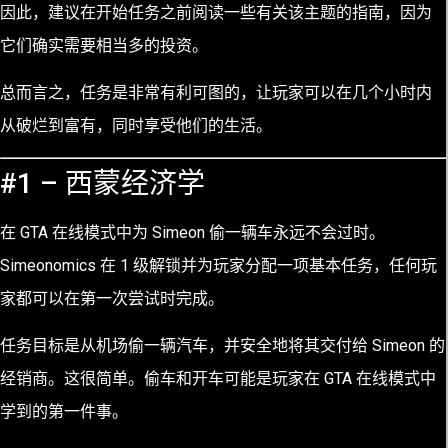
因此，建议在开始任务之前阅读一些有关该主题的指南，因为
它们确实需要相当多的投资。
总而言之，任务是非常有利可图的，让玩家可以在几个小时内
从破烂到富有，同时享受他们的生活。
#1 – 西蒙经济学
在 GTA 在线模式中为 Simeon 偷一辆车永远不会过时。
Simeonomics 在 1 级解锁并为玩家分配一项基本任务，任何玩
家都可以在第一次尝试时完成。
任务目标是从机场偷一辆汽车，并安全地将其交付给 Simeon 的
经销商。这很简单。偷车和开车可能是玩家在 GTA 在线模式中
学到的第一件事。