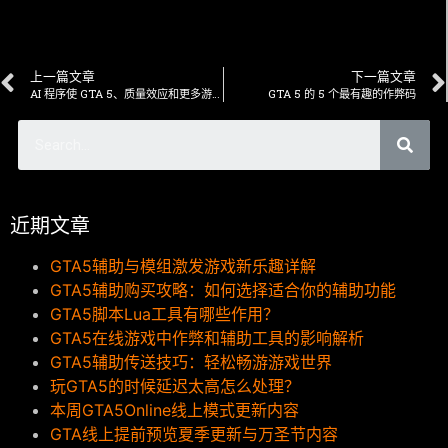
上一篇文章
下一篇文章
AI 程序使 GTA 5、质量效应和更多游戏角色看起来真实
GTA 5 的 5 个最有趣的作弊码
近期文章
GTA5辅助与模组激发游戏新乐趣详解
GTA5辅助购买攻略：如何选择适合你的辅助功能
GTA5脚本Lua工具有哪些作用？
GTA5在线游戏中作弊和辅助工具的影响解析
GTA5辅助传送技巧：轻松畅游游戏世界
玩GTA5的时候延迟太高怎么处理？
本周GTA5Online线上模式更新内容
GTA线上提前预览夏季更新与万圣节内容