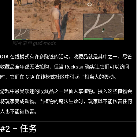
图片来自 gta5-mods
GTA 在线模式有许多赚钱的活动，收藏品就是其中之一。尽管
收藏品全年都无法抢购，但当 Rockstar 确实让它们可以访问
时，它们在 GTA 在线模式社区中引起了相当大的轰动。
游戏中最受欢迎的收藏品之一是仙人掌植物。摄入这些植物会
将玩家变成动物。当植物的魔法生效时，玩家既不能伤害任何
人也不能被伤害。
#2 – 任务