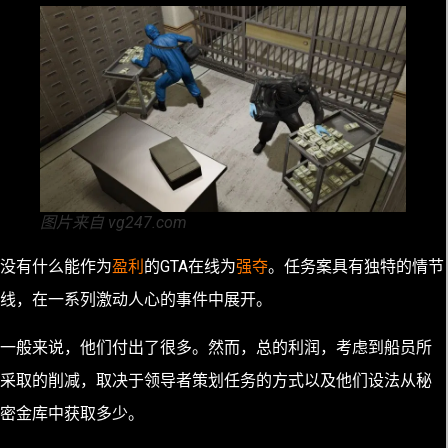
图片来自 vg247.com
没有什么能作为
盈利
的GTA在线为
强夺
。任务案具有独特的情节
线，在一系列激动人心的事件中展开。
一般来说，他们付出了很多。然而，总的利润，考虑到船员所
采取的削减，取决于领导者策划任务的方式以及他们设法从秘
密金库中获取多少。