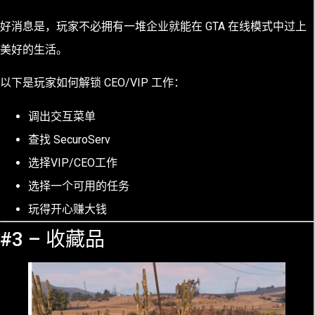
好消息是，玩家不必拥有一堆企业就能在 GTA 在线模式中过上
美好的生活。
以下是玩家如何解锁 CEO/VIP 工作：
调出交互菜单
查找 SecuroServ
选择VIP/CEO工作
选择一个可用的任务
玩得开心赚大钱
#3 – 收藏品