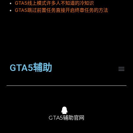
GTA5线上模式许多人不知道的冷知识
GTA5跳过前置任务直接开启终章任务的方法
GTA5辅助
GTA5辅助官网