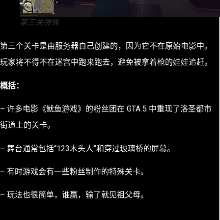
第三关弹珠
第三个关卡是由服务器自己创建的，因为它不在原始电影中。
玩家将不得不在迷宫中跑来跑去，避免被拿着枪的娃娃追赶。
概括：
– 许多电影《鱿鱼游戏》的粉丝团在 GTA 5 中重现了洛圣都市
街道上的关卡。
– 舞台通常包括“123木头人”和穿过玻璃桥的屏幕。
– 有时游戏会有一些粉丝制作的特殊关卡。
– 玩法也很简单，谁赢，输了就见祖父母。