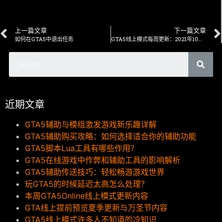
上一篇文章
下一篇文章
如何在GTA5中退出任务
GTA5线上模式每周更新：2021年10月14日
近期文章
GTA5辅助与模组激发游戏新乐趣详解
GTA5辅助购买攻略：如何选择适合你的辅助功能
GTA5脚本Lua工具有哪些作用？
GTA5在线游戏中作弊和辅助工具的影响解析
GTA5辅助传送技巧：轻松畅游游戏世界
玩GTA5的时候延迟太高怎么处理？
本周GTA5Online线上模式更新内容
GTA线上提前预览夏季更新与万圣节内容
GTA5线上模式许多人不知道的冷知识