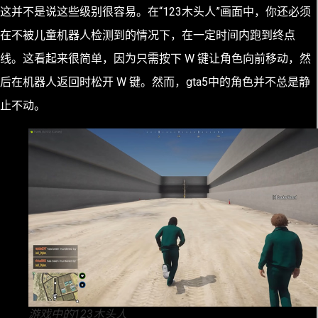
这并不是说这些级别很容易。在“123木头人”画面中，你还必须
在不被儿童机器人检测到的情况下，在一定时间内跑到终点
线。这看起来很简单，因为只需按下 W 键让角色向前移动，然
后在机器人返回时松开 W 键。然而，gta5中的角色并不总是静
止不动。
游戏中的123木头人