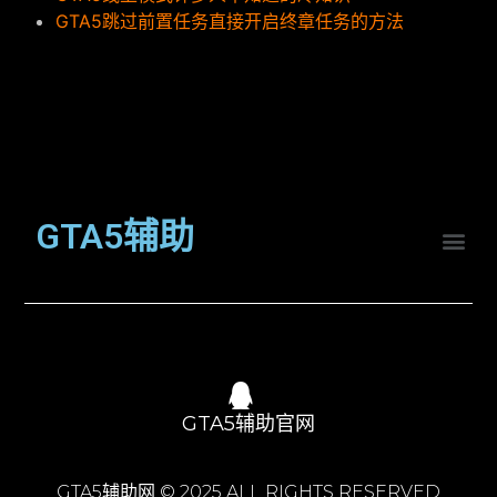
GTA5跳过前置任务直接开启终章任务的方法
GTA5辅助
GTA5辅助官网
GTA5辅助网 © 2025 ALL RIGHTS RESERVED