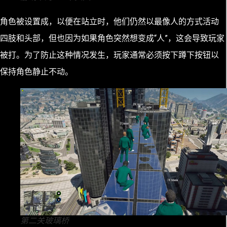
角色被设置成，以便在站立时，他们仍然以最像人的方式活动
四肢和头部，但也因为如果角色突然想变成“人”，这会导致玩家
被打。为了防止这种情况发生，玩家通常必须按下蹲下按钮以
保持角色静止不动。
第二关玻璃桥