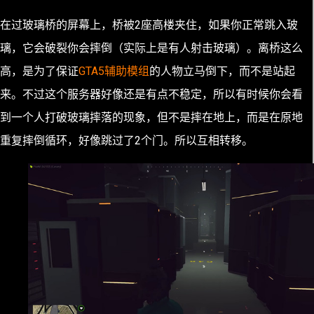
在过玻璃桥的屏幕上，桥被2座高楼夹住，如果你正常跳入玻
璃，它会破裂你会摔倒（实际上是有人射击玻璃）。离桥这么
高，是为了保证
GTA5辅助模组
的人物立马倒下，而不是站起
来。不过这个服务器好像还是有点不稳定，所以有时候你会看
到一个人打破玻璃摔落的现象，但不是摔在地上，而是在原地
重复摔倒循环，好像跳过了2个门。所以互相转移。