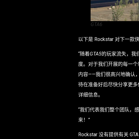
GTA6
以下是 Rockstar 对下
“随着
GTA5
的玩家流失，我们
度。对于我们开展的每一个
内容——我们很高兴地确认，
待在准备好后尽快分享更多信息
详细信息。
“我们代表我们整个团队，
来！”
Rockstar 没有提供有关