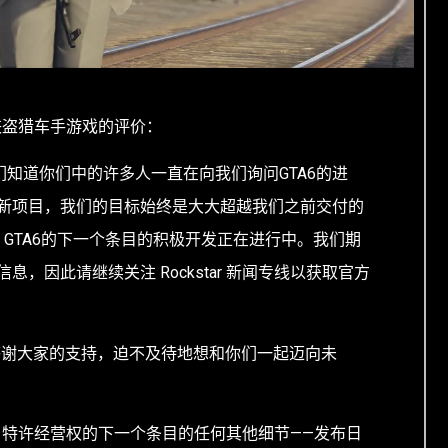
一款侠盗猎车手游戏的评价：
知道你们中的许多人一直在向我们询问GTA6的进
新项目，我们的目标始终是大大超越我们之前交付的
GTA6的下一个条目的积极开发正在进行中。我们期
，因此请继续关注 Rockstar 新闻专线以获取官方
感谢大家的支持，迫不及待地想和你们一起迈向未
 GTA 特许经营权的下一个条目的任何其他细节——发布日