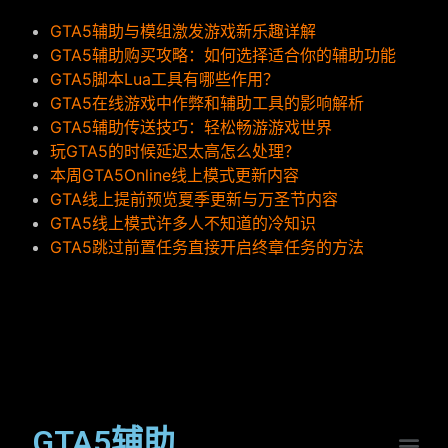
GTA5辅助与模组激发游戏新乐趣详解
GTA5辅助购买攻略：如何选择适合你的辅助功能
GTA5脚本Lua工具有哪些作用？
GTA5在线游戏中作弊和辅助工具的影响解析
GTA5辅助传送技巧：轻松畅游游戏世界
玩GTA5的时候延迟太高怎么处理？
本周GTA5Online线上模式更新内容
GTA线上提前预览夏季更新与万圣节内容
GTA5线上模式许多人不知道的冷知识
GTA5跳过前置任务直接开启终章任务的方法
GTA5辅助