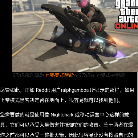
GTA5猫软辅助
上帝模式辅助
在GTA5线上模式中猖獗。
尽管如此，正如 Reddit 用户ralphgamboa 所显示的那样，如果
上帝模式黑客决定留在地面上，很容易就可以找到他们。
您需要做的就是使用像 Nightshark 或移动运营中心这样的载
具，它们可以承受大量伤害并抵御它们的攻击。鉴于两者在爆
炸之前都可以承受一整批火箭，因此很容易让没有按照自己的