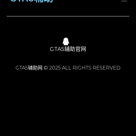
GTA5辅助官网
GTA5辅助网 © 2025 ALL RIGHTS RESERVED