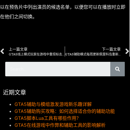
以在预告片中列出演员的候选名单，以便您可以在播放时立即
在他们之间切换。
上一篇文章
下一篇文章
GTA5线上模式玩家在游戏中重现标志性的粉红色汽车
GTA5辅助模式每周更新佩里科岛重新引入黑豹雕像
近期文章
GTA5辅助与模组激发游戏新乐趣详解
GTA5辅助购买攻略：如何选择适合你的辅助功能
GTA5脚本Lua工具有哪些作用？
GTA5在线游戏中作弊和辅助工具的影响解析