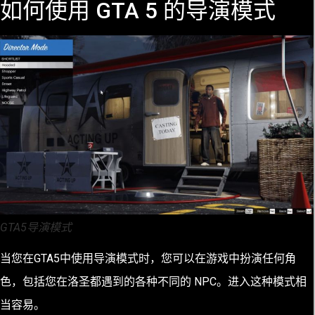
如何使用 GTA 5 的导演模式
GTA5导演模式
当您在
GTA5中
使用导演模式时，您可以在游戏中扮演任何角
色，包括您在洛圣都遇到的各种不同的 NPC。进入这种模式相
当容易。