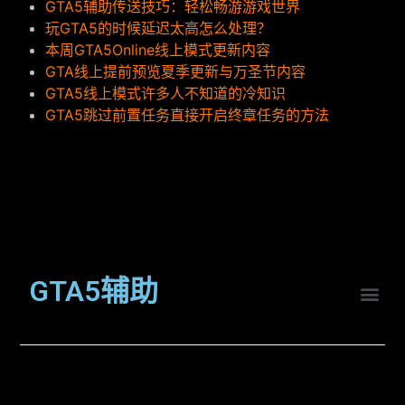
GTA5辅助传送技巧：轻松畅游游戏世界
玩GTA5的时候延迟太高怎么处理？
本周GTA5Online线上模式更新内容
GTA线上提前预览夏季更新与万圣节内容
GTA5线上模式许多人不知道的冷知识
GTA5跳过前置任务直接开启终章任务的方法
GTA5辅助