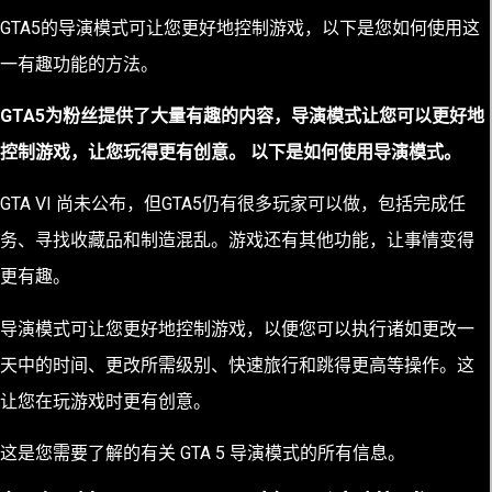
GTA5的导演模式可让您更好地控制游戏，以下是您如何使用这
一有趣功能的方法。
GTA5为粉丝提供了大量有趣的内容，导演模式让您可以更好地
控制游戏，让您玩得更有创意。
以下是如何使用导演模式。
GTA VI 尚未公布
，但
GTA5
仍有很多玩家可以做，包括完成任
务、寻找收藏品和制造混乱。游戏还有其他功能，让事情变得
更有趣。
导演模式可让您更好地控制游戏，以便您可以执行诸如更改一
天中的时间、更改所需级别、快速旅行和跳得更高等操作。这
让您在玩游戏时更有创意。
这是您需要了解的有关 GTA 5 导演模式的所有信息。