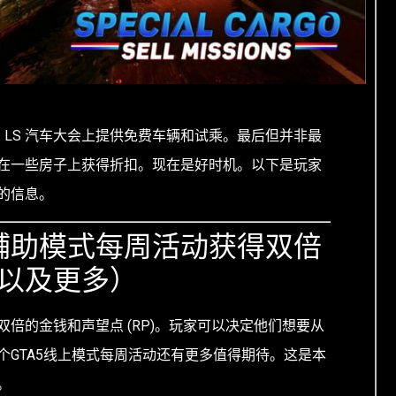
在 LS 汽车大会上提供免费车辆和试乘。最后但并非最
在一些房子上获得折扣。现在是好时机。以下是玩家
的信息。
5辅助模式每周活动获得双倍
以及更多）
倍的金钱和声望点 (RP)。玩家可以决定他们想要从
个GTA5线上模式每周活动还有更多值得期待。这是本
。