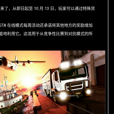
来了，从即日起至 10 月 13 日，玩家可以通过特殊货
GTA 在线模式每周活动还承诺将其他地方的奖励增加
能地利用它。这适用于从竞争性比赛到对抗模式的所