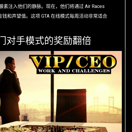
注入他们的静脉。现在，他们将通过 Air Races
取三倍的金钱和声望值。这项 GTA 在线模式每周活动非常适合
和热门对手模式的奖励翻倍