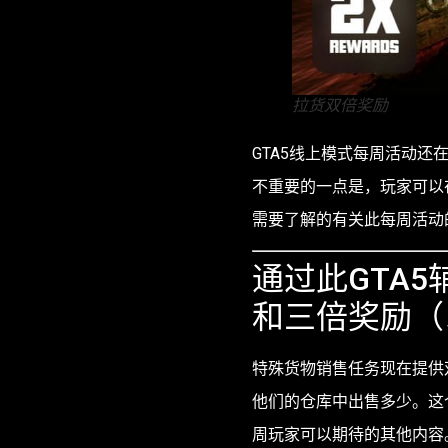
拉货双倍奖励
GTA5线上模式每周活动还
不重要的一点是，玩家可以
需要了解的有关此每周活动
通过此GTA
和三倍奖励（
特殊货物销售任务现在提供双
他们的仓库中出售多少。这
周玩家可以期待的其他内容