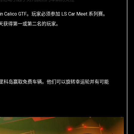
in Calico GTF。玩家必须参加 LS Car Meet 系列赛。
连续六天获得第一或第二名的玩家。
里科岛赢取免费车辆。他们可以旋转幸运轮并有可能