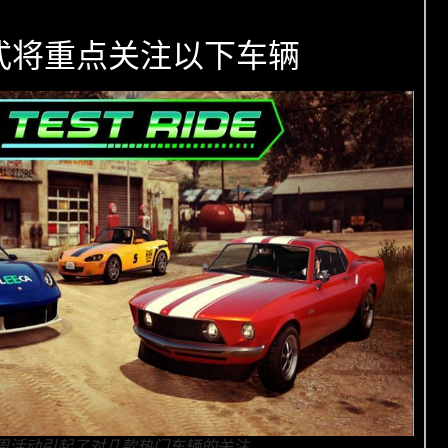
模式将重点关注以下车辆
式每周活动引起了对几款热门车辆的关注