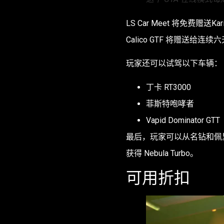
LS Car Meet 将免费赠送Kar
Calico GTF 将赠送给
玩家还可以试驾以下车辆：
丁卡 RT3000
菲斯特咆哮者
Vapid Dominator GTT
最后，玩家可以从名钻和佩
获得 Nebula Turbo。
可用折扣