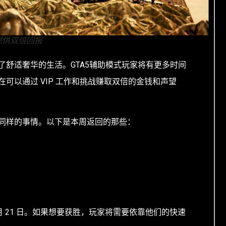
战提供双倍回报
了舒适奢华的生活。GTA5辅助模式玩家将有更多时间
可以通过 VIP 工作和挑战赚取双倍的金钱和声望
同样的事情。以下是本周返回的那些：
 月 21 日。如果想要获胜，玩家将需要依靠他们的快速