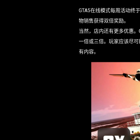
GTA5在线模式每周活动终于
物销售获得双倍奖励。
当然，店内还有更多优惠。
一倍或三倍。玩家应该尽可
有内容。