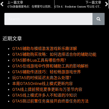
上一篇文章
下一篇文章
GTA装备报废地点：在哪里可以找到海难收藏品
GTA 6：Rockstar Games 可以在 GTA 5 上添加哪些新功能？
近期文章
GTA5辅助与模组激发游戏新乐趣详解
GTA5辅助购买攻略：如何选择适合你的辅助功能
GTA5脚本Lua工具有哪些作用？
GTA5在线游戏中作弊和辅助工具的影响解析
GTA5辅助传送技巧：轻松畅游游戏世界
玩GTA5的时候延迟太高怎么处理？
本周GTA5Online线上模式更新内容
GTA线上提前预览夏季更新与万圣节内容
GTA5线上模式许多人不知道的冷知识
GTA5跳过前置任务直接开启终章任务的方法