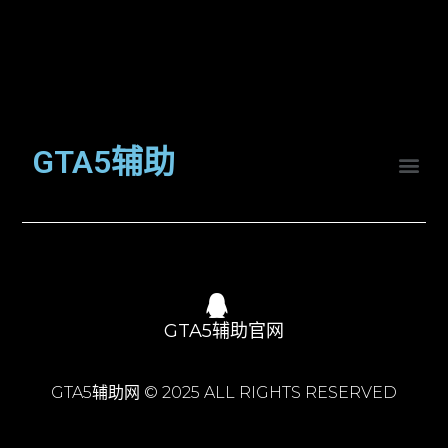
GTA5辅助
GTA5辅助官网
GTA5辅助网 © 2025 ALL RIGHTS RESERVED