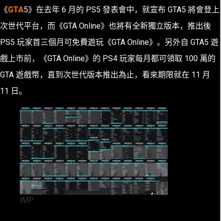
《
GTA
5》在去年 6 月的 PS5 發表會中，就宣布 GTA5 將會登上
次世代平台，而《GTA Online》也將有全新獨立版本，推出後
PS5 玩家首三個月可免費遊玩《GTA Online》。另外自 GTA5 遊
戲上市前，《GTA Online》的 PS4 玩家每月都可領取 100 萬的
GTA 遊戲幣，直到次世代版本推出為止，看來期限就在 11 月
11 日。
IMP