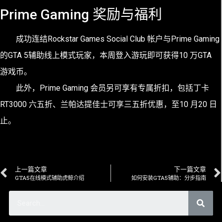
Prime Gaming 奖励与福利
成功连结Rockstar Games Social Club 帐户与Prime Gaming
的GTA 5辅助线上模式玩家，本周登入游玩即可获得10 万GTA
游戏币。
此外，Prime Gaming 会员另可享有专属折扣，包括丁卡
RT3000 六五折、兰帕达提佳士可享三五折优惠，至10 月20 日
止。
上一篇文章
下一篇文章
GTA5在线模式辅助虎鲸介绍
如何安装GTA5辅助：分步指南