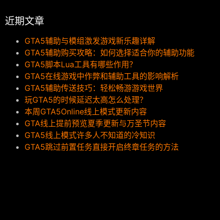
近期文章
GTA5辅助与模组激发游戏新乐趣详解
GTA5辅助购买攻略：如何选择适合你的辅助功能
GTA5脚本Lua工具有哪些作用？
GTA5在线游戏中作弊和辅助工具的影响解析
GTA5辅助传送技巧：轻松畅游游戏世界
玩GTA5的时候延迟太高怎么处理？
本周GTA5Online线上模式更新内容
GTA线上提前预览夏季更新与万圣节内容
GTA5线上模式许多人不知道的冷知识
GTA5跳过前置任务直接开启终章任务的方法